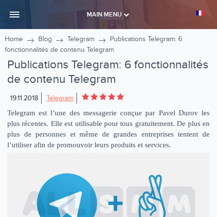
MAIN MENU
Home
Blog
Telegram
Publications Telegram: 6
fonctionnalités de contenu Telegram
Publications Telegram: 6 fonctionnalités
de contenu Telegram
19.11.2018
Telegram
Telegram est l’une des messagerie conçue par Pavel Durov les
plus récentes. Elle est utilisable pour tous gratuitement. De plus en
plus de personnes et même de grandes entreprises tentent de
l’utiliser afin de promouvoir leurs produits et services.