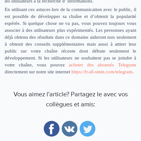
les utilisateurs à la recherche d’ informations.
En utilisant ces astuces lors de la communication avec le public, il
est possible de développer sa chaîne et d’obtenir la popularité
espérée. Si quelque chose ne va pas, vous pouvez toujours vous
associer à des utilisateurs plus expérimentés. Les personnes ayant
déjà obtenu des résultats dans ce domaine aideront non seulement
à obtenir des conseils supplémentaires mais aussi à attirer leur
public sur votre chaîne récente dont débute seulement le
développement. Si les utilisateurs ne souhaitent pas se joindre à
votre chaîne, vous pouvez
acheter des abonnés Telegram
directement sur notre site internet
https://fr.all-smm.com/telegram
.
Vous aimez l'article? Partagez le avec vos
collègues et amis: