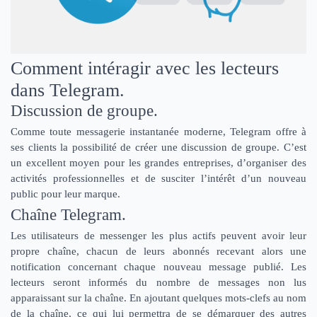
Comment intéragir avec les lecteurs
dans Telegram.
Discussion de groupe.
Comme toute messagerie instantanée moderne, Telegram offre à
ses clients la possibilité de créer une discussion de groupe. C’est
un excellent moyen pour les grandes entreprises, d’organiser des
activités professionnelles et de susciter l’intérêt d’un nouveau
public pour leur marque.
Chaîne Telegram.
Les utilisateurs de messenger les plus actifs peuvent avoir leur
propre chaîne, chacun de leurs abonnés recevant alors une
notification concernant chaque nouveau message publié. Les
lecteurs seront informés du nombre de messages non lus
apparaissant sur la chaîne. En ajoutant quelques mots-clefs au nom
de la chaîne, ce qui lui permettra de se démarquer des autres