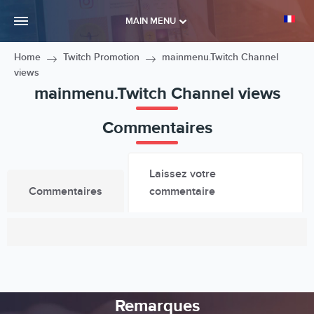
MAIN MENU
Home
Twitch Promotion
mainmenu.Twitch Channel
views
mainmenu.Twitch Channel views
Commentaires
Laissez votre
Commentaires
commentaire
Remarques