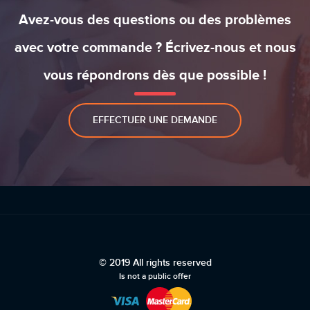
Avez-vous des questions ou des problèmes
avec votre commande ? Écrivez-nous et nous
vous répondrons dès que possible !
EFFECTUER UNE DEMANDE
© 2019 All rights reserved
Is not a public offer