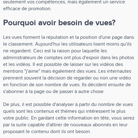
seulement vos compétences, mais également un service
efficace de promotion.
Pourquoi avoir besoin de vues?
Les vues forment la réputation et la position d'une page dans
le classement. Aujourd'hui les utilisateurs lisent moins qu'ils
ne regardent. Ceci est la raison pour laquelle les
administrateurs de comptes ont plus d'espoir dans les photos
et les vidéos. Il est possible de laisser sur les vidéos des
mentions "j'aime" mais également des vues. Les internautes
prennent souvent la décision de regarder ou non une vidéo
en fonction de son nombre de vues. Ils décident ensuite de
s'abonner à la page ou de passer à autre chose.
De plus, il est possible d'analyser à partir du nombre de vues
quels sont les contenus et thèmes qui intéressent le plus
votre public. En gardant cette information en tête, vous serez
par la suite capable d'attirer de nouveaux abonnés en leur
proposant le contenu dont ils ont besoin.