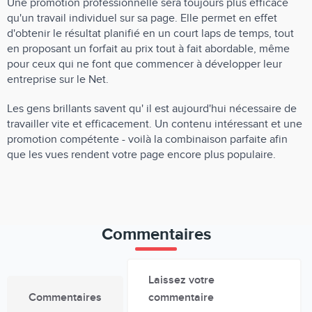
Une promotion professionnelle sera toujours plus efficace
qu'un travail individuel sur sa page. Elle permet en effet
d'obtenir le résultat planifié en un court laps de temps, tout
en proposant un forfait au prix tout à fait abordable, même
pour ceux qui ne font que commencer à développer leur
entreprise sur le Net.
Les gens brillants savent qu' il est aujourd'hui nécessaire de
travailler vite et efficacement. Un contenu intéressant et une
promotion compétente - voilà la combinaison parfaite afin
que les vues rendent votre page encore plus populaire.
Commentaires
Laissez votre
Commentaires
commentaire