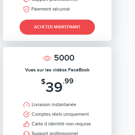
Paiement sécurisé
ACHETER MAINTENANT
5000
Vues sur les vidéos FaceBook
.99
$
39
Livraison instantanée
Comptes réels uniquement
Carte d identité non-requise
Support professionnel