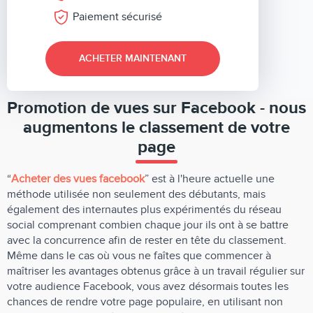
Paiement sécurisé
ACHETER MAINTENANT
Promotion de vues sur Facebook - nous
augmentons le classement de votre
page
“
Acheter des vues facebook
” est à l'heure actuelle une
méthode utilisée non seulement des débutants, mais
également des internautes plus expérimentés du réseau
social comprenant combien chaque jour ils ont à se battre
avec la concurrence afin de rester en tête du classement.
Même dans le cas où vous ne faîtes que commencer à
maîtriser les avantages obtenus grâce à un travail régulier sur
votre audience Facebook, vous avez désormais toutes les
chances de rendre votre page populaire, en utilisant non