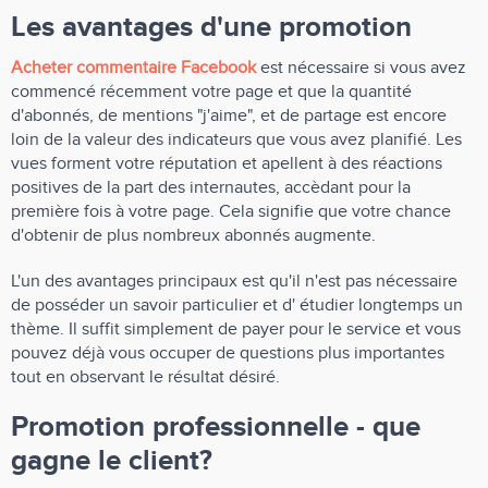
Les avantages d'une promotion
Acheter commentaire Facebook
est nécessaire si vous avez
commencé récemment votre page et que la quantité
d'abonnés, de mentions "j'aime", et de partage est encore
loin de la valeur des indicateurs que vous avez planifié. Les
vues forment votre réputation et apellent à des réactions
positives de la part des internautes, accèdant pour la
première fois à votre page. Cela signifie que votre chance
d'obtenir de plus nombreux abonnés augmente.
L'un des avantages principaux est qu'il n'est pas nécessaire
de posséder un savoir particulier et d' étudier longtemps un
thème. Il suffit simplement de payer pour le service et vous
pouvez déjà vous occuper de questions plus importantes
tout en observant le résultat désiré.
Promotion professionnelle - que
gagne le client?