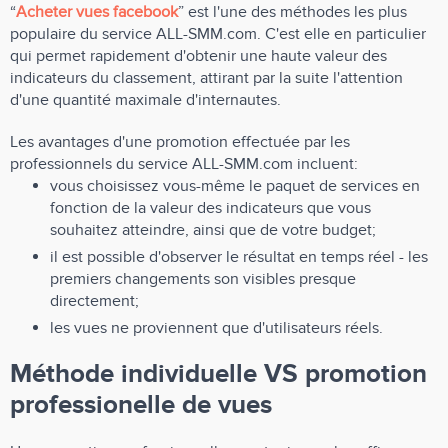
“
Acheter vues facebook
” est l'une des méthodes les plus
populaire du service ALL-SMM.com. C'est elle en particulier
qui permet rapidement d'obtenir une haute valeur des
indicateurs du classement, attirant par la suite l'attention
d'une quantité maximale d'internautes.
Les avantages d'une promotion effectuée par les
professionnels du service ALL-SMM.com incluent:
vous choisissez vous-même le paquet de services en
fonction de la valeur des indicateurs que vous
souhaitez atteindre, ainsi que de votre budget;
il est possible d'observer le résultat en temps réel - les
premiers changements son visibles presque
directement;
les vues ne proviennent que d'utilisateurs réels.
Méthode individuelle VS promotion
professionelle de vues