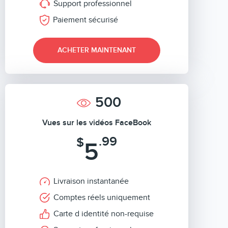
Support professionnel
Paiement sécurisé
ACHETER MAINTENANT
500
Vues sur les vidéos FaceBook
.99
$
5
Livraison instantanée
Comptes réels uniquement
Carte d identité non-requise