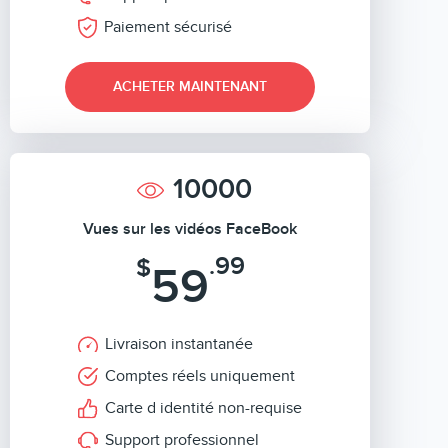
Paiement sécurisé
ACHETER MAINTENANT
10000
Vues sur les vidéos FaceBook
.99
$
59
Livraison instantanée
Comptes réels uniquement
Carte d identité non-requise
Support professionnel