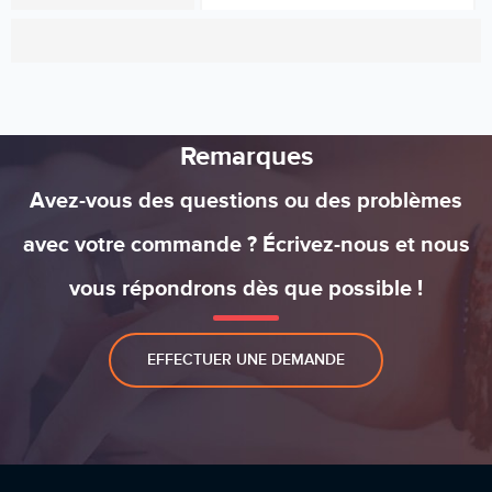
Remarques
Avez-vous des questions ou des problèmes
avec votre commande ? Écrivez-nous et nous
vous répondrons dès que possible !
EFFECTUER UNE DEMANDE