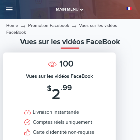
MAIN MENU
Home
Promotion Facebook
Vues sur les vidéos
FaceBook
Vues sur les vidéos FaceBook
100
Vues sur les vidéos FaceBook
.99
$
2
Livraison instantanée
Comptes réels uniquement
Carte d identité non-requise