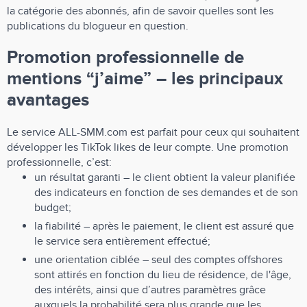
la catégorie des abonnés, afin de savoir quelles sont les
publications du blogueur en question.
Promotion professionnelle de
mentions “j’aime” – les principaux
avantages
Le service ALL-SMM.com est parfait pour ceux qui souhaitent
développer les TikTok likes de leur compte. Une promotion
professionnelle, c’est:
un résultat garanti – le client obtient la valeur planifiée
des indicateurs en fonction de ses demandes et de son
budget;
la fiabilité – après le paiement, le client est assuré que
le service sera entièrement effectué;
une orientation ciblée – seul des comptes offshores
sont attirés en fonction du lieu de résidence, de l'âge,
des intérêts, ainsi que d’autres paramètres grâce
auxquels la probabilité sera plus grande que les