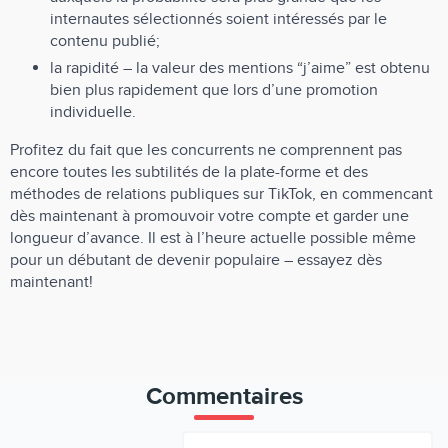
internautes sélectionnés soient intéressés par le
contenu publié;
la rapidité – la valeur des mentions “j’aime” est obtenu
bien plus rapidement que lors d’une promotion
individuelle.
Profitez du fait que les concurrents ne comprennent pas
encore toutes les subtilités de la plate-forme et des
méthodes de relations publiques sur TikTok, en commencant
dès maintenant à promouvoir votre compte et garder une
longueur d’avance. Il est à l’heure actuelle possible même
pour un débutant de devenir populaire – essayez dès
maintenant!
Commentaires