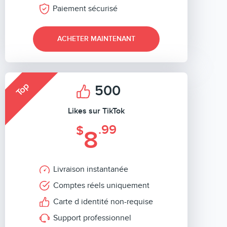
Paiement sécurisé
ACHETER MAINTENANT
Top
500
Likes sur TikTok
.99
$
8
Livraison instantanée
Comptes réels uniquement
Carte d identité non-requise
Support professionnel