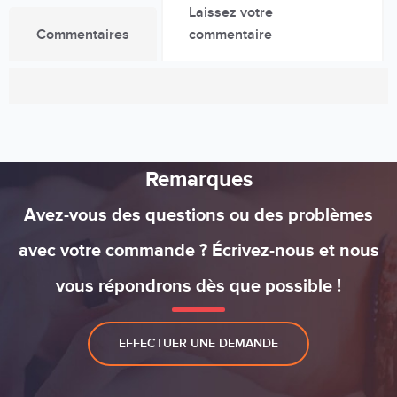
Laissez votre
Commentaires
commentaire
Remarques
Avez-vous des questions ou des problèmes
avec votre commande ? Écrivez-nous et nous
vous répondrons dès que possible !
EFFECTUER UNE DEMANDE