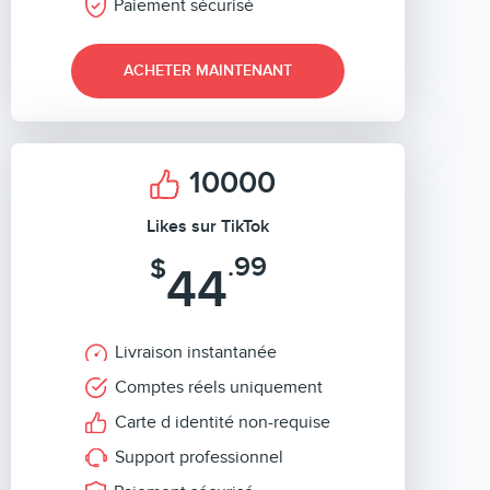
Paiement sécurisé
ACHETER MAINTENANT
10000
Likes sur TikTok
.99
$
44
Livraison instantanée
Comptes réels uniquement
Carte d identité non-requise
Support professionnel