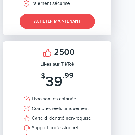
Paiement sécurisé
ACHETER MAINTENANT
2500
Likes sur TikTok
.99
$
39
Livraison instantanée
Comptes réels uniquement
Carte d identité non-requise
Support professionnel