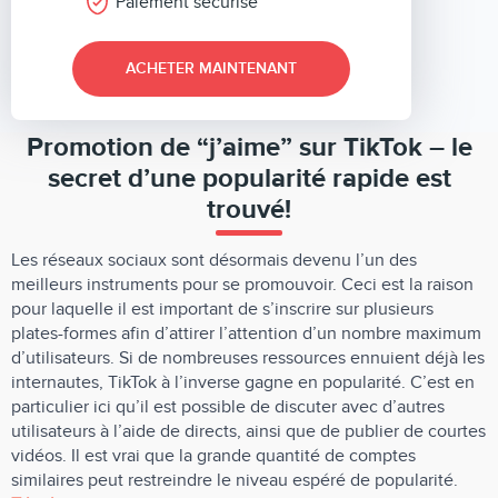
Paiement sécurisé
ACHETER MAINTENANT
Promotion de “j’aime” sur TikTok – le
secret d’une popularité rapide est
trouvé!
Les réseaux sociaux sont désormais devenu l’un des
meilleurs instruments pour se promouvoir. Ceci est la raison
pour laquelle il est important de s’inscrire sur plusieurs
plates-formes afin d’attirer l’attention d’un nombre maximum
d’utilisateurs. Si de nombreuses ressources ennuient déjà les
internautes, TikTok à l’inverse gagne en popularité. C’est en
particulier ici qu’il est possible de discuter avec d’autres
utilisateurs à l’aide de directs, ainsi que de publier de courtes
vidéos. Il est vrai que la grande quantité de comptes
similaires peut restreindre le niveau espéré de popularité.