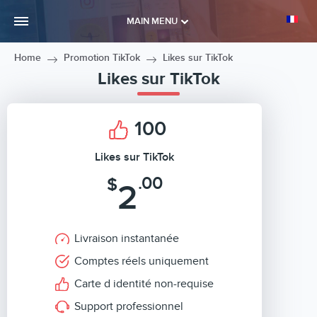
MAIN MENU
Home
Promotion TikTok
Likes sur TikTok
Likes sur TikTok
100
Likes sur TikTok
.00
$
2
Livraison instantanée
Comptes réels uniquement
Carte d identité non-requise
Support professionnel