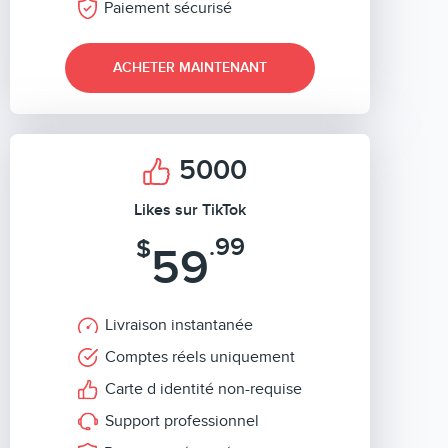
Paiement sécurisé
ACHETER MAINTENANT
5000
Likes sur TikTok
.99
$
59
Livraison instantanée
Comptes réels uniquement
Carte d identité non-requise
Support professionnel