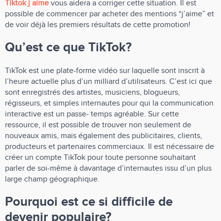
Tiktok j aime
vous aidera a corriger cette situation. Il est
possible de commencer par acheter des mentions “j’aime” et
de voir déjà les premiers résultats de cette promotion!
Qu’est ce que TikTok?
TikTok est une plate-forme vidéo sur laquelle sont inscrit à
l’heure actuelle plus d’un milliard d’utilisateurs. C’est ici que
sont enregistrés des artistes, musiciens, blogueurs,
régisseurs, et simples internautes pour qui la communication
interactive est un passe- temps agréable. Sur cette
ressource, il est possible de trouver non seulement de
nouveaux amis, mais également des publicitaires, clients,
producteurs et partenaires commerciaux. Il est nécessaire de
créer un compte TikTok pour toute personne souhaitant
parler de soi-même à davantage d’internautes issu d’un plus
large champ géographique.
Pourquoi est ce si difficile de
devenir populaire?