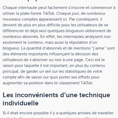
Chaque internaute peut facilement s’inscrire et commencer à
utiliser la plate-forme TikTok. Chaque jour, de nombreux
nouveaux comptes apparaissent ici. Par conséquent, il
devient de plus en plus difficile pour les utilisateurs de se
différencier et déjà seul quelques blogueurs obtiennent de
nombreux abonnés. En effet, les internautes analysent non
seulement le contenu, mais aussi la réputation d’un
blogueur. La quantité d’abonnés et de mentions “j’aime” sont
des éléments importants influençant la décision des
utilisateurs de s’abonner ou non à une page. Ceci est la
raison pour laquelle il est important, en plus du contenu
principal, de garder un œil sur les statistiques de votre
compte afin de savoir sur quoi porter ses efforts pour
augmenter sa position dans le classement TikTok.
Les inconvénients d’une technique
individuelle
Si il était encore possible il y a quelques années de travailler