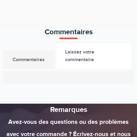
Commentaires
Laissez votre
Commentaires
commentaire
Remarques
Avez-vous des questions ou des problèmes
avec votre commande ? Écrivez-nous et nous