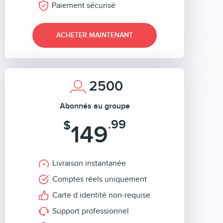
Paiement sécurisé
ACHETER MAINTENANT
2500
Abonnés au groupe
.99
$
149
Livraison instantanée
Comptes réels uniquement
Carte d identité non-requise
Support professionnel