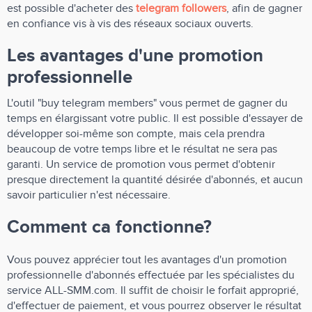
est possible d'acheter des
telegram followers
, afin de gagner
en confiance vis à vis des réseaux sociaux ouverts.
Les avantages d'une promotion
professionnelle
L'outil "buy telegram members" vous permet de gagner du
temps en élargissant votre public. Il est possible d'essayer de
développer soi-même son compte, mais cela prendra
beaucoup de votre temps libre et le résultat ne sera pas
garanti. Un service de promotion vous permet d'obtenir
presque directement la quantité désirée d'abonnés, et aucun
savoir particulier n'est nécessaire.
Comment ca fonctionne?
Vous pouvez apprécier tout les avantages d'un promotion
professionnelle d'abonnés effectuée par les spécialistes du
service ALL-SMM.com. Il suffit de choisir le forfait approprié,
d'effectuer de paiement, et vous pourrez observer le résultat