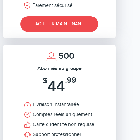
Paiement sécurisé
ACHETER MAINTENANT
500
Abonnés au groupe
.99
$
44
Livraison instantanée
Comptes réels uniquement
Carte d identité non-requise
Support professionnel