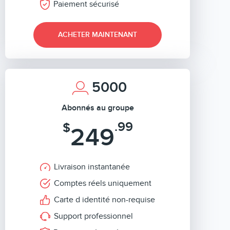
Paiement sécurisé
ACHETER MAINTENANT
5000
Abonnés au groupe
.99
$
249
Livraison instantanée
Comptes réels uniquement
Carte d identité non-requise
Support professionnel