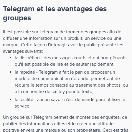
Telegram et les avantages des
groupes
Il est possible sur Telegram de former des groupes afin de
diffuser une information sur un produit, un service ou une
marque. Cette façon d'interagir avec le public présente les
avantages suivants:
la discrétion - des messages courts et qui non-gênants
qu'il est possible de lire et de sauter rapidement;
la rapidité - Telegram a fait le pari de proposer un
modèle de communication détendu, permettant de
réduire le temps consacré au traitement des photos, ou
à la recherche de smiley pour le texte;
la facilité - aucun savoir n'est demandé pour utiliser le
service.
Un groupe sur Telegram permet de monter des enquêtes, de
publier des informations utiles etde créer une attitude
positive envers une marque ou son propriétaire. Ceci est très