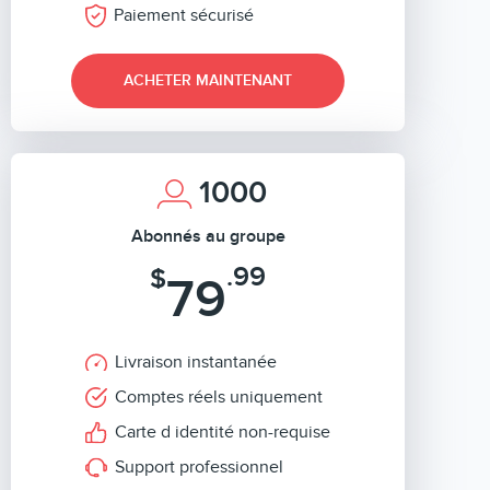
Paiement sécurisé
ACHETER MAINTENANT
1000
Abonnés au groupe
.99
$
79
Livraison instantanée
Comptes réels uniquement
Carte d identité non-requise
Support professionnel