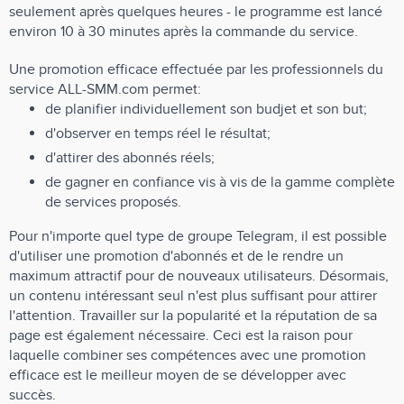
seulement après quelques heures - le programme est lancé
environ 10 à 30 minutes après la commande du service.
Une promotion efficace effectuée par les professionnels du
service ALL-SMM.com permet:
de planifier individuellement son budjet et son but;
d'observer en temps réel le résultat;
d'attirer des abonnés réels;
de gagner en confiance vis à vis de la gamme complète
de services proposés.
Pour n'importe quel type de groupe Telegram, il est possible
d'utiliser une promotion d'abonnés et de le rendre un
maximum attractif pour de nouveaux utilisateurs. Désormais,
un contenu intéressant seul n'est plus suffisant pour attirer
l'attention. Travailler sur la popularité et la réputation de sa
page est également nécessaire. Ceci est la raison pour
laquelle combiner ses compétences avec une promotion
efficace est le meilleur moyen de se développer avec
succès.