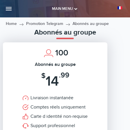
MAIN MENU
Home
Promotion Telegram
Abonnés au groupe
Abonnés au groupe
100
Abonnés au groupe
.99
$
14
Livraison instantanée
Comptes réels uniquement
Carte d identité non-requise
Support professionnel