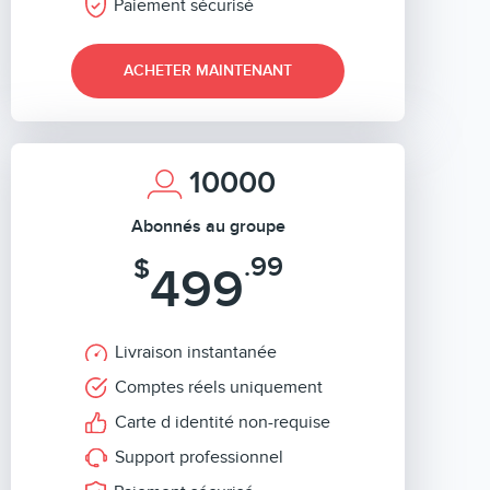
Paiement sécurisé
ACHETER MAINTENANT
10000
Abonnés au groupe
.99
$
499
Livraison instantanée
Comptes réels uniquement
Carte d identité non-requise
Support professionnel