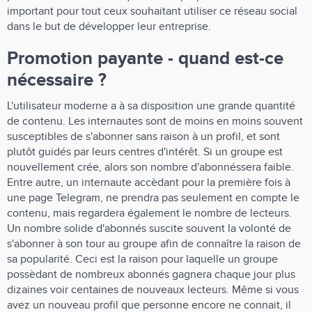
important pour tout ceux souhaitant utiliser ce réseau social
dans le but de développer leur entreprise.
Promotion payante - quand est-ce
nécessaire ?
L'utilisateur moderne a à sa disposition une grande quantité
de contenu. Les internautes sont de moins en moins souvent
susceptibles de s'abonner sans raison à un profil, et sont
plutôt guidés par leurs centres d'intérêt. Si un groupe est
nouvellement crée, alors son nombre d'abonnéssera faible.
Entre autre, un internaute accèdant pour la première fois à
une page Telegram, ne prendra pas seulement en compte le
contenu, mais regardera également le nombre de lecteurs.
Un nombre solide d'abonnés suscite souvent la volonté de
s'abonner à son tour au groupe afin de connaître la raison de
sa popularité. Ceci est la raison pour laquelle un groupe
possèdant de nombreux abonnés gagnera chaque jour plus
dizaines voir centaines de nouveaux lecteurs. Même si vous
avez un nouveau profil que personne encore ne connait, il