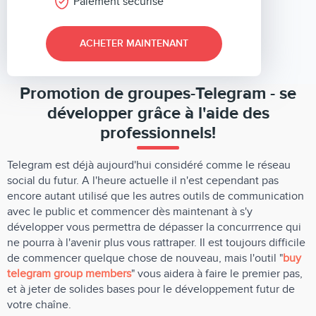
Paiement sécurisé
ACHETER MAINTENANT
Promotion de groupes-Telegram - se
développer grâce à l'aide des
professionnels!
Telegram est déjà aujourd'hui considéré comme le réseau
social du futur. A l'heure actuelle il n'est cependant pas
encore autant utilisé que les autres outils de communication
avec le public et commencer dès maintenant à s'y
développer vous permettra de dépasser la concurrrence qui
ne pourra à l'avenir plus vous rattraper. Il est toujours difficile
de commencer quelque chose de nouveau, mais l'outil "
buy
telegram group members
" vous aidera à faire le premier pas,
et à jeter de solides bases pour le développement futur de
votre chaîne.