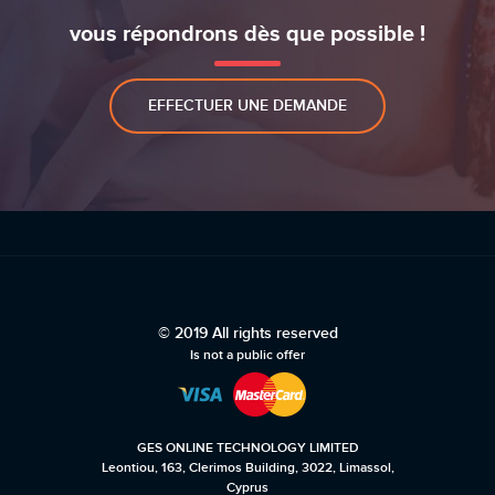
vous répondrons dès que possible !
EFFECTUER UNE DEMANDE
© 2019 All rights reserved
Is not a public offer
GES ONLINE TECHNOLOGY LIMITED
Leontiou, 163, Clerimos Building, 3022, Limassol,
Cyprus