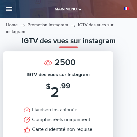
MAIN MENU
Home
Promotion Instagram
IGTV des vues sur
instagram
IGTV des vues sur instagram
2500
IGTV des vues sur Instagram
.99
$
2
Livraison instantanée
Comptes réels uniquement
Carte d identité non-requise