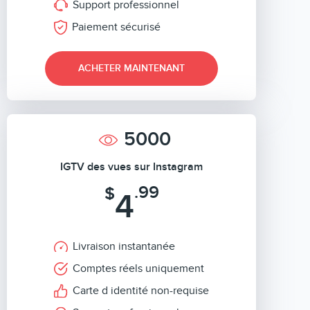
Support professionnel
Paiement sécurisé
ACHETER MAINTENANT
5000
IGTV des vues sur Instagram
.99
$
4
Livraison instantanée
Comptes réels uniquement
Carte d identité non-requise