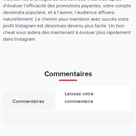
d’évaluer l’efficacité des promotions payantes, votre compte
deviendra populaire, et à l’avenir, l’audience affluera
naturellement. Le chemin pour maintenir avec succès votre
profil Instagram est désormais devenu plus facile. Un bon
cheat vous aidera dès maintenant à évoluer plus rapidement
dans Instagram.
Commentaires
Laissez votre
Commentaires
commentaire