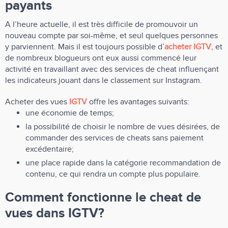
payants
A l’heure actuelle, il est très difficile de promouvoir un
nouveau compte par soi-même, et seul quelques personnes
y parviennent. Mais il est toujours possible d’
acheter IGTV
, et
de nombreux blogueurs ont eux aussi commencé leur
activité en travaillant avec des services de cheat influençant
les indicateurs jouant dans le classement sur Instagram.
Acheter des vues
IGTV
offre les avantages suivants:
une économie de temps;
la possibilité de choisir le nombre de vues désirées, de
commander des services de cheats sans paiement
excédentaire;
une place rapide dans la catégorie recommandation de
contenu, ce qui rendra un compte plus populaire.
Comment fonctionne le cheat de
vues dans IGTV?