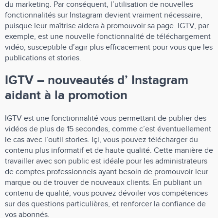
du marketing. Par conséquent, l’utilisation de nouvelles
fonctionnalités sur Instagram devient vraiment nécessaire,
puisque leur maîtrise aidera à promouvoir sa page. IGTV, par
exemple, est une nouvelle fonctionnalité de téléchargement
vidéo, susceptible d’agir plus efficacement pour vous que les
publications et stories.
IGTV – nouveautés d’ Instagram
aidant à la promotion
IGTV est une fonctionnalité vous permettant de publier des
vidéos de plus de 15 secondes, comme c’est éventuellement
le cas avec l’outil stories. Içi, vous pouvez télécharger du
contenu plus informatif et de haute qualité. Cette manière de
travailler avec son public est idéale pour les administrateurs
de comptes professionnels ayant besoin de promouvoir leur
marque ou de trouver de nouveaux clients. En publiant un
contenu de qualité, vous pouvez dévoiler vos compétences
sur des questions particulières, et renforcer la confiance de
vos abonnés.