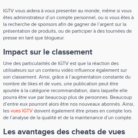
IGTV vous aidera à vous presenter au monde, même si vous
êtes administrateur d’un compte personnel, ou si vous êtes à
la recherche de sponsors afin de gagner de l’argent sur la
présentation de produits, ou de participer à des tournées de
presse en tant que blogueur.
Impact sur le classement
Une des particularités de IGTV est que la réaction des
utilisateurs sur un contenu vidéo influence également sur
son classement. Ainsi, grâce à l’augmentation constante du
nombre de likes et de vues, une publication peut être
ajoutée à la catégorie recommandation, dans laquelle elle
pourra être vue par beaucoup plus de personnes. Beaucoup
d’entre eux pourront alors être nos nouveaux abonnés. Ainsi,
les
vues IGTV
doivent également être prises en compte lors
de l’analyse de la qualité et de la maintenance d’un compte.
Les avantages des cheats de vues