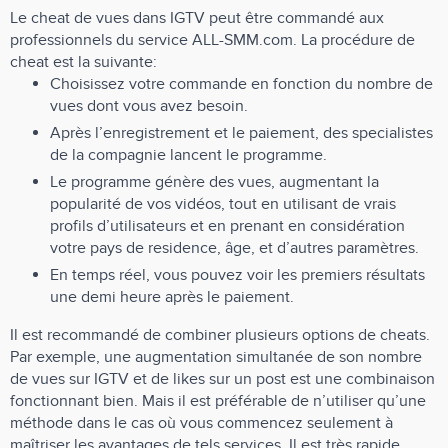
Le cheat de vues dans IGTV peut être commandé aux
professionnels du service ALL-SMM.com. La procédure de
cheat est la suivante:
Choisissez votre commande en fonction du nombre de
vues dont vous avez besoin.
Après l’enregistrement et le paiement, des specialistes
de la compagnie lancent le programme.
Le programme génère des vues, augmentant la
popularité de vos vidéos, tout en utilisant de vrais
profils d’utilisateurs et en prenant en considération
votre pays de residence, âge, et d’autres paramètres.
En temps réel, vous pouvez voir les premiers résultats
une demi heure après le paiement.
Il est recommandé de combiner plusieurs options de cheats.
Par exemple, une augmentation simultanée de son nombre
de vues sur IGTV et de likes sur un post est une combinaison
fonctionnant bien. Mais il est préférable de n’utiliser qu’une
méthode dans le cas où vous commencez seulement à
maîtriser les avantages de tels services. Il est très rapide