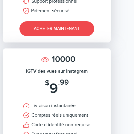
Support professionnel
Paiement sécurisé
ACHETER MAINTENANT
10000
IGTV des vues sur Instagram
.99
$
9
Livraison instantanée
Comptes réels uniquement
Carte d identité non-requise