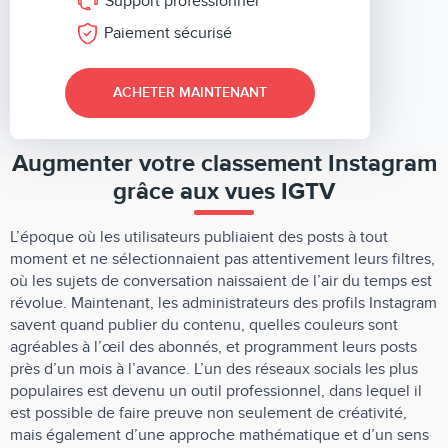
Support professionnel
Paiement sécurisé
ACHETER MAINTENANT
Augmenter votre classement Instagram
grâce aux vues IGTV
L’époque où les utilisateurs publiaient des posts à tout
moment et ne sélectionnaient pas attentivement leurs filtres,
où les sujets de conversation naissaient de l’air du temps est
révolue. Maintenant, les administrateurs des profils Instagram
savent quand publier du contenu, quelles couleurs sont
agréables à l’œil des abonnés, et programment leurs posts
près d’un mois à l’avance. L’un des réseaux socials les plus
populaires est devenu un outil professionnel, dans lequel il
est possible de faire preuve non seulement de créativité,
mais également d’une approche mathématique et d’un sens