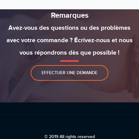
Remarques
Avez-vous des questions ou des problèmes
avec votre commande ? Écrivez-nous et nous
vous répondrons dès que possible !
EFFECTUER UNE DEMANDE
© 2019 All rights reserved