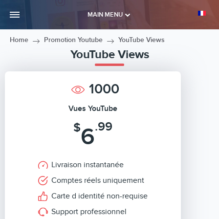
MAIN MENU
Home
Promotion Youtube
YouTube Views
YouTube Views
1000
Vues YouTube
.99
$
6
Livraison instantanée
Comptes réels uniquement
Carte d identité non-requise
Support professionnel