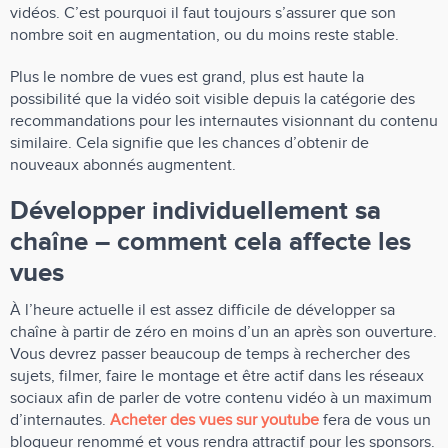
vidéos. C’est pourquoi il faut toujours s’assurer que son
nombre soit en augmentation, ou du moins reste stable.
Plus le nombre de vues est grand, plus est haute la
possibilité que la vidéo soit visible depuis la catégorie des
recommandations pour les internautes visionnant du contenu
similaire. Cela signifie que les chances d’obtenir de
nouveaux abonnés augmentent.
Développer individuellement sa
chaîne – comment cela affecte les
vues
À l’heure actuelle il est assez difficile de développer sa
chaîne à partir de zéro en moins d’un an après son ouverture.
Vous devrez passer beaucoup de temps à rechercher des
sujets, filmer, faire le montage et être actif dans les réseaux
sociaux afin de parler de votre contenu vidéo à un maximum
d’internautes.
Acheter des vues sur youtube
fera de vous un
blogueur renommé et vous rendra attractif pour les sponsors.