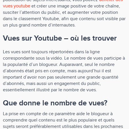
vues youtube
et créer une image positive de votre chaîne,
susciter l’attention du public, et augmenter votre position
dans le classement Youtube, afin que contenu soit visible par
un plus grand nombre d’internautes.
Vues sur Youtube – où les trouver
Les vues sont toujours répertoriées dans la ligne
correspondante sous la vidéo. Le nombre de vues participe à
la popularité d’un blogueur. Auparavant, seul le nombre
d’abonnés était pris en compte, mais aujourd’hui il est
important d’avoir non pas seulement une grande quantité
d’abonnés, mais aussi un engagement du public,
essentiellement illustré par le nombre de vues.
Que donne le nombre de vues?
La prise en compte de ce paramètre aide le blogueur à
comprendre quel contenu est le plus populaire et quels
sujets seront préférablement utilisables dans les prochaines