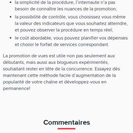
la simplicité de la procédure, l’internaute n’a pas
besoin de connaître les nuances de la promotion;
la possibilité de contrôle, vous choisissez vous même
la valeur des indicateurs que vous souhaitez atteindre,
et pouvez observer la procédure en temps réel;
le coût abordable, vous pouvez planifier vos dépenses
et choisir le forfait de services correspondant.
La promotion de vues est utile non pas seulement aux
débutants, mais aussi aux blogueurs expérimentés,
souhaitant rester en tête de la concurrence. Essayez dès
maintenant cette méthode facile d’augmentation de la
popularité de votre chaîne et développez-vous en
permanence!
Commentaires