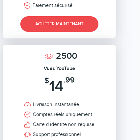
Paiement sécurisé
ACHETER MAINTENANT
2500
Vues YouTube
.99
$
14
Livraison instantanée
Comptes réels uniquement
Carte d identité non-requise
Support professionnel