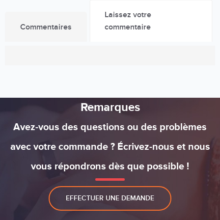
Laissez votre
Commentaires
commentaire
Remarques
Avez-vous des questions ou des problèmes
avec votre commande ? Écrivez-nous et nous
vous répondrons dès que possible !
EFFECTUER UNE DEMANDE