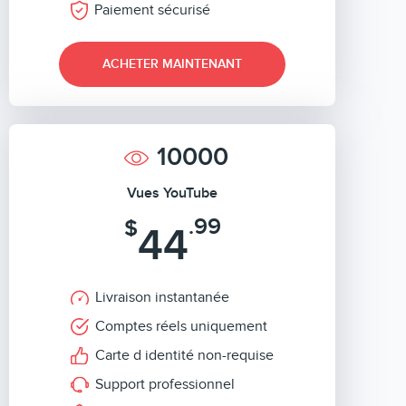
Paiement sécurisé
ACHETER MAINTENANT
10000
Vues YouTube
.99
$
44
Livraison instantanée
Comptes réels uniquement
Carte d identité non-requise
Support professionnel