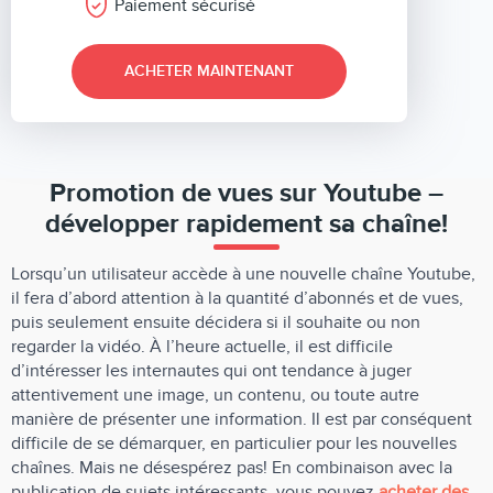
Paiement sécurisé
ACHETER MAINTENANT
Promotion de vues sur Youtube –
développer rapidement sa chaîne!
Lorsqu’un utilisateur accède à une nouvelle chaîne Youtube,
il fera d’abord attention à la quantité d’abonnés et de vues,
puis seulement ensuite décidera si il souhaite ou non
regarder la vidéo. À l’heure actuelle, il est difficile
d’intéresser les internautes qui ont tendance à juger
attentivement une image, un contenu, ou toute autre
manière de présenter une information. Il est par conséquent
difficile de se démarquer, en particulier pour les nouvelles
chaînes. Mais ne désespérez pas! En combinaison avec la
publication de sujets intéressants, vous pouvez
acheter des