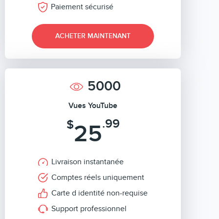
Paiement sécurisé
ACHETER MAINTENANT
5000
Vues YouTube
.99
$
25
Livraison instantanée
Comptes réels uniquement
Carte d identité non-requise
Support professionnel