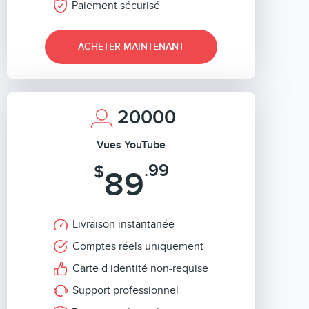
Paiement sécurisé
ACHETER MAINTENANT
20000
Vues YouTube
.99
$
89
Livraison instantanée
Comptes réels uniquement
Carte d identité non-requise
Support professionnel