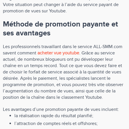
Votre situation peut changer à l’aide du service payant de
promotion de vues sur Youtube.
Méthode de promotion payante et
ses avantages
Les professionnels travaillant dans le service ALL-SMM.com
savent comment
acheter vue youtube
. Grâce au service
actuel, de nombreux blogueurs ont pu développer leur
chaîne en un temps record. Tout ce que vous devez faire et
de choisir le forfait de service associé à la quantité de vues
désirée. Après le paiement, les spécialistes lancent le
programme de promotion, et vous pouvez très vite observer
l’augmentation du nombre de vues, ainsi que celle de la
position de la chaîne dans le classement Youtube.
Les avantages d’une promotion payante de vues incluent:
la réalisation rapide du résultat planifié;
l’attraction de comptes réels et offshores;