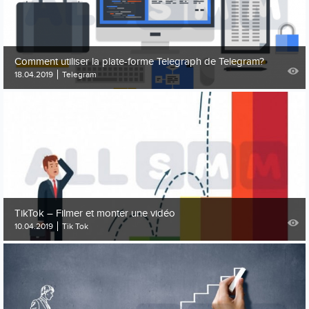
Comment utiliser la plate-forme Telegraph de Telegram?
18.04.2019
Telegram
TikTok – Filmer et monter une vidéo
10.04.2019
Tik Tok