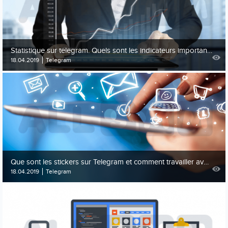
Statistique sur telegram. Quels sont les indicateurs importants et comment les optimiser
18.04.2019
Telegram
Que sont les stickers sur Telegram et comment travailler avec eux
18.04.2019
Telegram