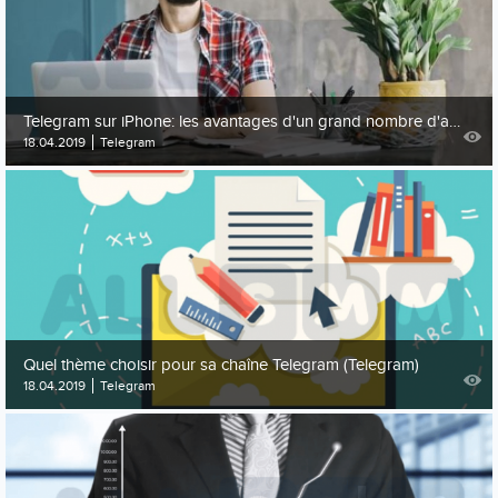
Telegram sur iPhone: les avantages d'un grand nombre d'abonnés
18.04.2019
Telegram
Quel thème choisir pour sa chaîne Telegram (Telegram)
18.04.2019
Telegram