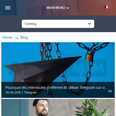
MAIN MENU
Catalog
Home
Blog
Pourquoi les internautes préfèrent-ils utiliser Telegram sur ordinateur
30.04.2019
Telegram